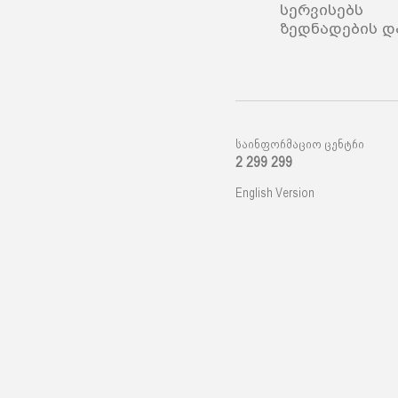
სერვისებს 
ზედნადების დ
საინფორმაციო ცენტრი
2 299 299
English Version