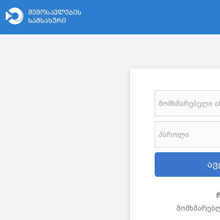
მომხმარებლ